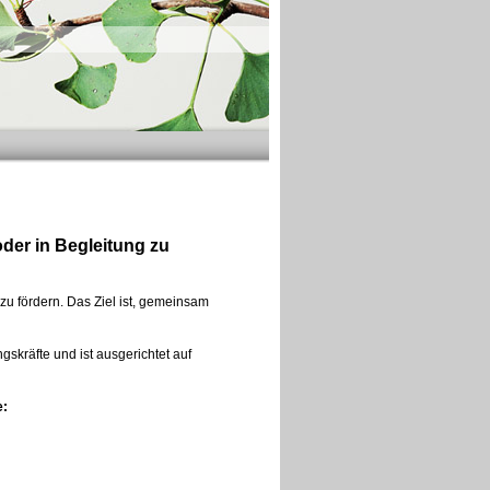
der in Begleitung zu
zu fördern.
Das Ziel ist, gemeinsam
gskräfte und ist ausgerichtet auf
e: