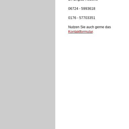
06724 - 5993618
0176 - 57703351
Nutzen Sie auch gerne das
Kontaktformular
.