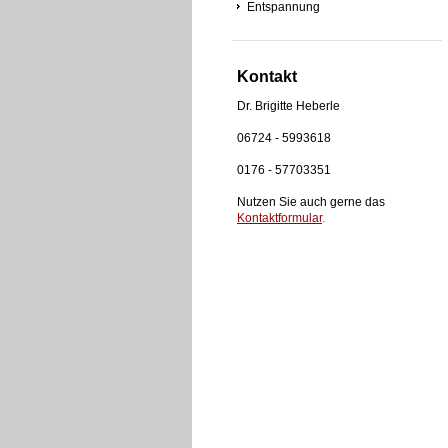
Entspannung
Kontakt
Dr. Brigitte Heberle
06724 - 5993618
0176 - 57703351
Nutzen Sie auch gerne das
Kontaktformular
.